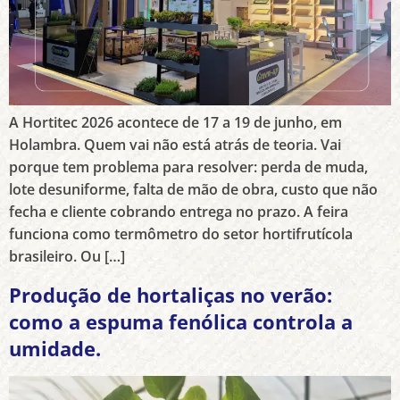
A Hortitec 2026 acontece de 17 a 19 de junho, em
Holambra. Quem vai não está atrás de teoria. Vai
porque tem problema para resolver: perda de muda,
lote desuniforme, falta de mão de obra, custo que não
fecha e cliente cobrando entrega no prazo. A feira
funciona como termômetro do setor hortifrutícola
brasileiro. Ou […]
Produção de hortaliças no verão:
como a espuma fenólica controla a
umidade.