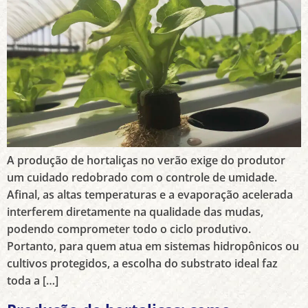
A produção de hortaliças no verão exige do produtor
um cuidado redobrado com o controle de umidade.
Afinal, as altas temperaturas e a evaporação acelerada
interferem diretamente na qualidade das mudas,
podendo comprometer todo o ciclo produtivo.
Portanto, para quem atua em sistemas hidropônicos ou
cultivos protegidos, a escolha do substrato ideal faz
toda a […]