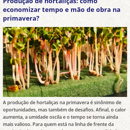
Produção de hortaliças: como
economizar tempo e mão de obra na
primavera?
A produção de hortaliças na primavera é sinônimo de
oportunidades, mas também de desafios. Afinal, o calor
aumenta, a umidade oscila e o tempo se torna ainda
mais valioso. Para quem está na linha de frente da