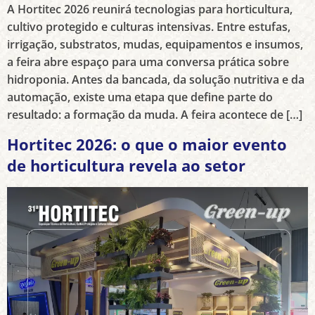
A Hortitec 2026 reunirá tecnologias para horticultura,
cultivo protegido e culturas intensivas. Entre estufas,
irrigação, substratos, mudas, equipamentos e insumos,
a feira abre espaço para uma conversa prática sobre
hidroponia. Antes da bancada, da solução nutritiva e da
automação, existe uma etapa que define parte do
resultado: a formação da muda. A feira acontece de […]
Hortitec 2026: o que o maior evento
de horticultura revela ao setor