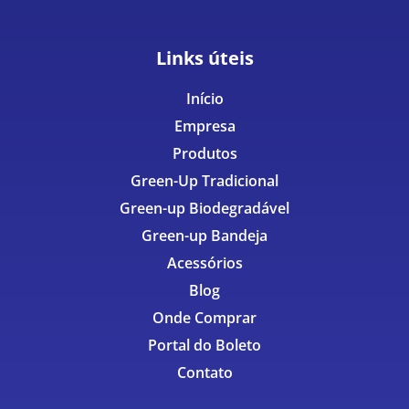
Links úteis
Início
Empresa
Produtos
Green-Up Tradicional
Green-up Biodegradável
Green-up Bandeja
Acessórios
Blog
Onde Comprar
Portal do Boleto
Contato