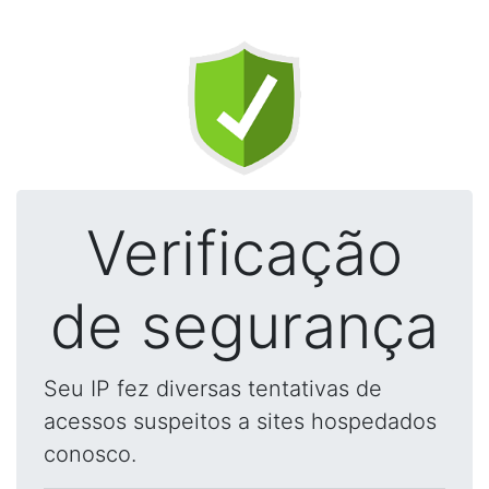
Verificação
de segurança
Seu IP fez diversas tentativas de
acessos suspeitos a sites hospedados
conosco.