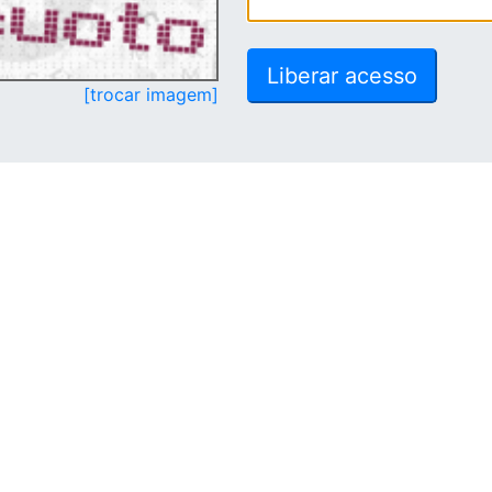
[trocar imagem]