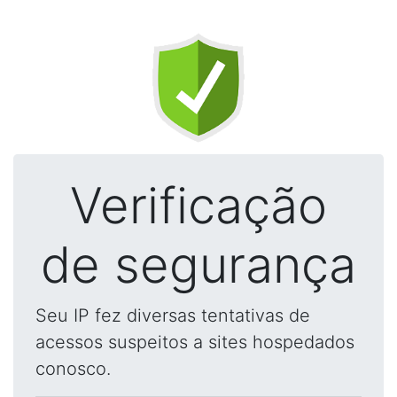
Verificação
de segurança
Seu IP fez diversas tentativas de
acessos suspeitos a sites hospedados
conosco.