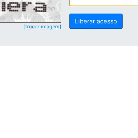
[trocar imagem]