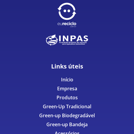
Links úteis
Início
Empresa
Produtos
Green-Up Tradicional
Green-up Biodegradável
Green-up Bandeja
Acessórios