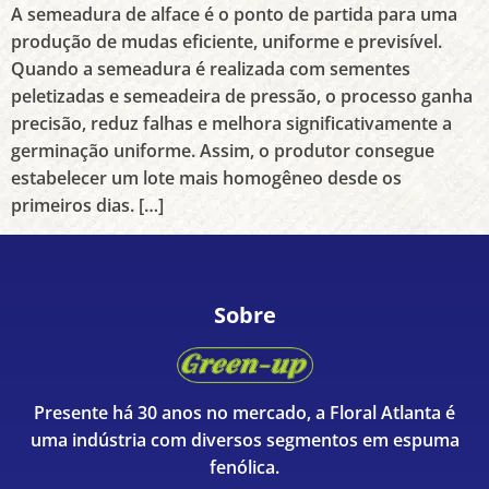
A semeadura de alface é o ponto de partida para uma
produção de mudas eficiente, uniforme e previsível.
Quando a semeadura é realizada com sementes
peletizadas e semeadeira de pressão, o processo ganha
precisão, reduz falhas e melhora significativamente a
germinação uniforme. Assim, o produtor consegue
estabelecer um lote mais homogêneo desde os
primeiros dias. […]
Sobre
Presente há 30 anos no mercado, a Floral Atlanta é
uma indústria com diversos segmentos em espuma
fenólica.