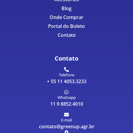
Blog
Onde Comprar
Portal do Boleto
Contato
Contato
Telefone
+ 55 11 4053.3233
Whatsapp
11 9 8852.4010
E-mail
contato@greenup.agr.br