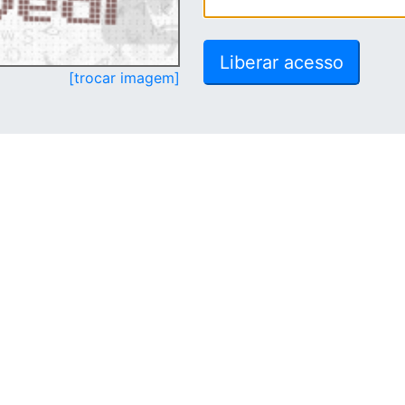
[trocar imagem]