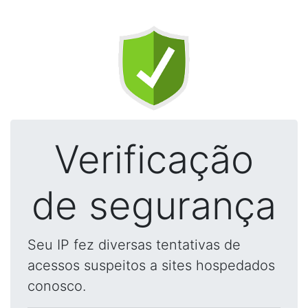
Verificação
de segurança
Seu IP fez diversas tentativas de
acessos suspeitos a sites hospedados
conosco.