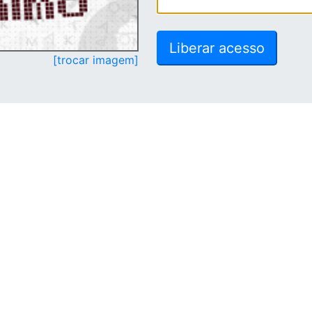
[trocar imagem]