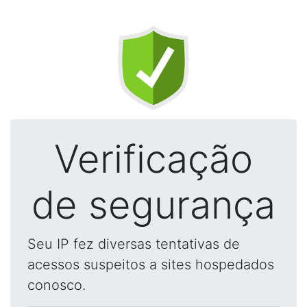
Verificação
de segurança
Seu IP fez diversas tentativas de
acessos suspeitos a sites hospedados
conosco.