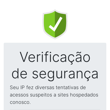
Verificação
de segurança
Seu IP fez diversas tentativas de
acessos suspeitos a sites hospedados
conosco.