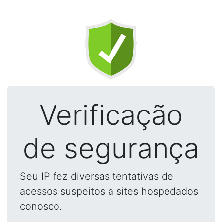
Verificação
de segurança
Seu IP fez diversas tentativas de
acessos suspeitos a sites hospedados
conosco.