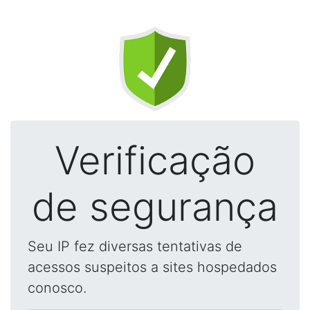
Verificação
de segurança
Seu IP fez diversas tentativas de
acessos suspeitos a sites hospedados
conosco.